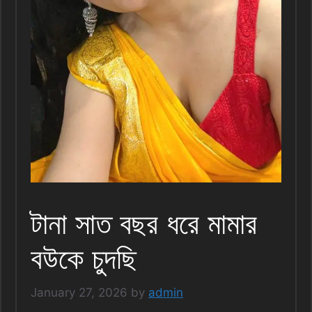
টানা সাত বছর ধরে মামার
বউকে চুদছি
January 27, 2026
by
admin