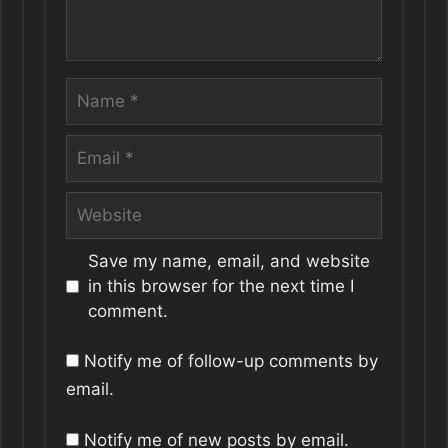
Name
Email
Website
Save my name, email, and website
in this browser for the next time I
comment.
Notify me of follow-up comments by
email.
Notify me of new posts by email.