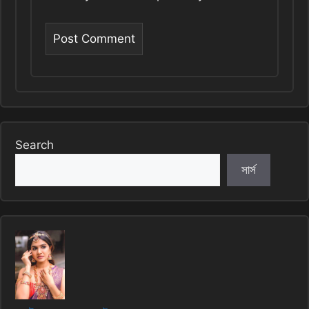
Search
সার্স