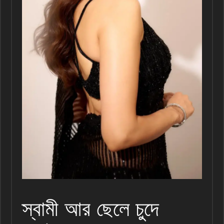
স্বামী আর ছেলে চুদে