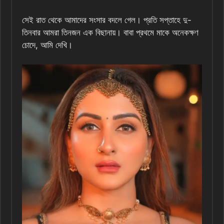
সেই রাত থেকে আমাদের সংসার বদলে গেল। প্রতি সপ্তাহে দু-
তিনবার আমরা তিনজন এক বিছানায়। বাবা প্রথমে মাকে অনেকক্ষণ
চোদে, আমি দেখি।