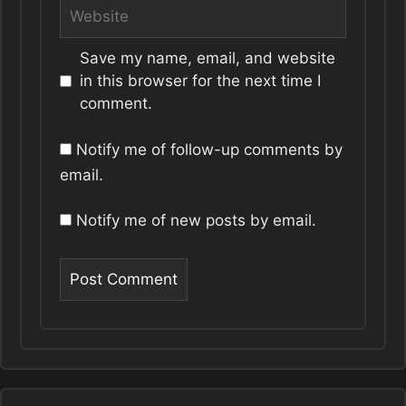
Website
Save my name, email, and website
in this browser for the next time I
comment.
Notify me of follow-up comments by
email.
Notify me of new posts by email.