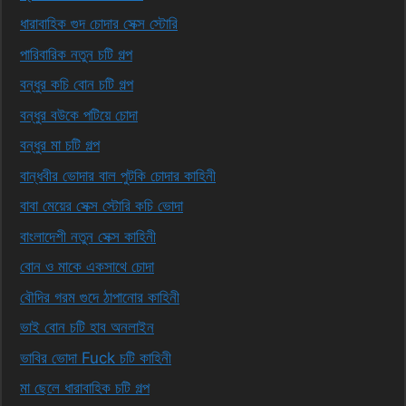
ধারাবাহিক গুদ চোদার সেক্স স্টোরি
পারিবারিক নতুন চটি গল্প
বন্ধুর কচি বোন চটি গল্প
বন্ধুর বউকে পটিয়ে চোদা
বন্ধুর মা চটি গল্প
বান্ধবীর ভোদার বাল পুটকি চোদার কাহিনী
বাবা মেয়ের সেক্স স্টোরি কচি ভোদা
বাংলাদেশী নতুন সেক্স কাহিনী
বোন ও মাকে একসাথে চোদা
বৌদির গরম গুদে ঠাপানোর কাহিনী
ভাই বোন চটি হাব অনলাইন
ভাবির ভোদা Fuck চটি কাহিনী
মা ছেলে ধারাবাহিক চটি গল্প