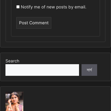
Notify me of new posts by email.
Search
সার্স