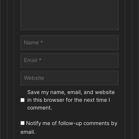
Name
Email
Website
Save my name, email, and website
in this browser for the next time I
comment.
Notify me of follow-up comments by
email.