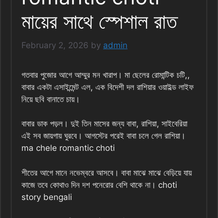
মায়ের সাথে স্পেশাল রাত
February 2, 2026
by
admin
গতবার পুজোর আগে আম্মুর মন খারাপ। মা ছেলের রোমান্টিক চটি,,
বাবার একটা এসাইন্মেন্ট এল, এক বিদেশী দল রাশিয়ার ওয়াইল্ড লাইফ
নিয়ে ছবি বানাতে চায়।
বাবার ডাক পড়ল। দুই তিন মাসের জন্য বাবা, রাশিয়া, সাইবেরিয়া
এই সব জায়গায় ঘুরবে। আগস্টের পরেই বাবা চলে গেল রাশিয়া।
ma chele romantic choti
শীতের আগে মানে নভেম্বরে আসবে। বাবা মাঝে মাঝে বেড়িয়ে যায়
কাজে তবে কোথাও দিন দশ পনেরোর বেশি থাকে না। choti
story bengali