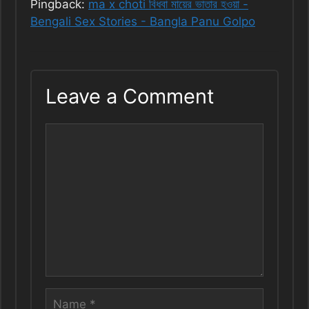
Pingback:
ma x choti বিধবা মায়ের ভাতার হওয়া -
Bengali Sex Stories - Bangla Panu Golpo
Leave a Comment
Comment
Name