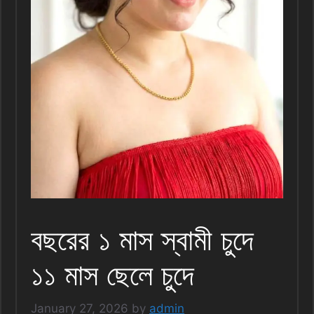
বছরের ১ মাস স্বামী চুদে
১১ মাস ছেলে চুদে
January 27, 2026
by
admin