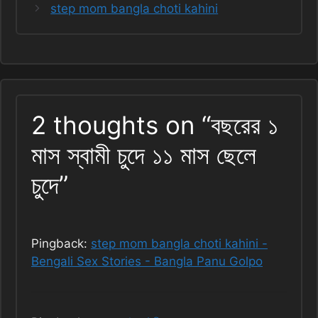
step mom bangla choti kahini
2 thoughts on “বছরের ১
মাস স্বামী চুদে ১১ মাস ছেলে
চুদে”
Pingback:
step mom bangla choti kahini -
Bengali Sex Stories - Bangla Panu Golpo