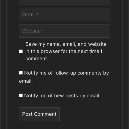
Email
Website
Save my name, email, and website
in this browser for the next time I
comment.
Notify me of follow-up comments by
email.
Notify me of new posts by email.