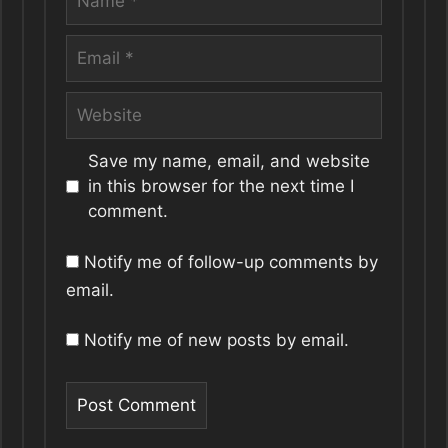
Email
Website
Save my name, email, and website
in this browser for the next time I
comment.
Notify me of follow-up comments by
email.
Notify me of new posts by email.