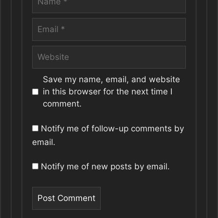
Email
Website
Save my name, email, and website
in this browser for the next time I
comment.
Notify me of follow-up comments by
email.
Notify me of new posts by email.