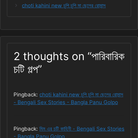
choti kahini new চুপি চুপি মা ছেলের রোমান্স
2 thoughts on “পারিবারিক
চটি গল্প”
Pingback:
choti kahini new চুপি চুপি মা ছেলের রোমান্স
- Bengali Sex Stories - Bangla Panu Golpo
Pingback:
মিম এর চটি কাহিনী - Bengali Sex Stories
- Bangla Panu Golpo