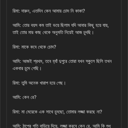
রিমা: দারুন, এতদিন কেন আমায় চোদ নি কাকা?
আমি: তোর বয়স কম তাই ভয়ে ছিলাম যদি আবার কিছু হয়ে যায়,
তাই তোর মার কাছ থেকে অনুমতি নিয়েই আজ চুদছি।
রিমা: মাকে কবে থেকে চোদ?
আমি: আজই প্রথম, তবে হ্যাঁ দুপুরে তোরা যখন স্কুলে ছিলি তখন
একবার চুদে গেছি।
রিমা: তুমি অনেক খারাপ হয়ে গেছ।
আমি: কেন রে?
রিমা: মা মেয়েকে এক সাথে চুদছো, তোমার লজ্জা করছে না?
আমি: ঠাপের গতি বাড়িয়ে দিয়ে, লজ্জা করবে কেন রে, আমি কি শুধু