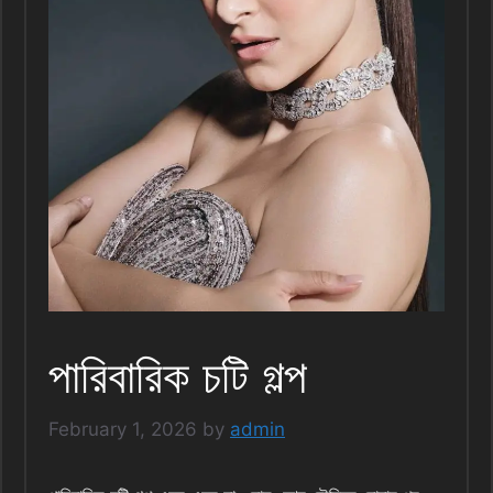
পারিবারিক চটি গল্প
February 1, 2026
by
admin