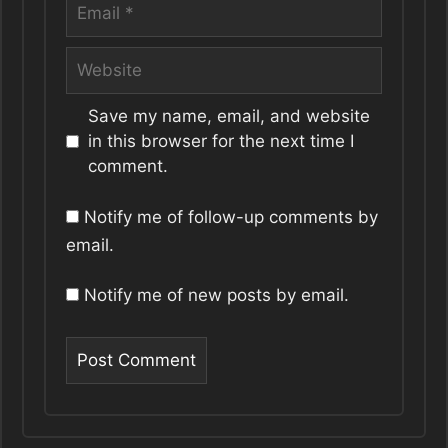
Email
Website
Save my name, email, and website
in this browser for the next time I
comment.
Notify me of follow-up comments by
email.
Notify me of new posts by email.