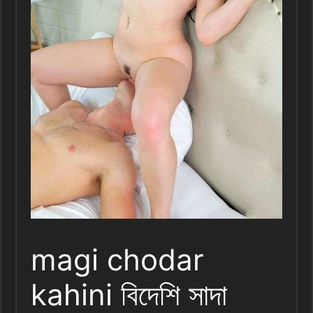
magi chodar
kahini বিদেশি সাদা