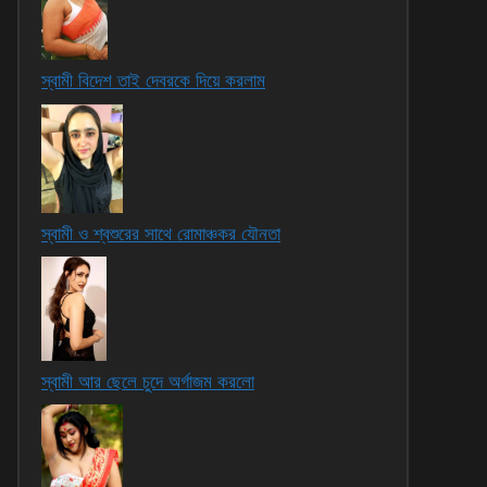
স্বামী বিদেশ তাই দেবরকে দিয়ে করলাম
স্বামী ও শ্বশুরের সাথে রোমাঞ্চকর যৌনতা
স্বামী আর ছেলে চুদে অর্গাজম করলো