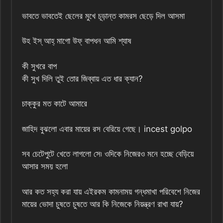
ভাবতে ভাবতেই ছেলের মুখে চূড়ান্ত কামরস ছেড়ে দিল আসমা
উহ ইস্ আহ্ মাগো উফ্ বাপধন আমি শ্যাষ
কী সুখরে বাপ
কী সুখ দিলি তুই তোর জিব্বায় এত ধার ক্যান?
চাক্কুর মত কাটে আমারে
জাহিদ বুঝলো এবার মায়ের রস বেরিয়ে গেছে। incest golpo
সব চেটেপুটে খেতে লাগলো সে৷ ওদিকে নিজেরও মনে হচ্ছে বেড়িয়ে
আসার সময় হলো
আর কত সহ্য করা যায় এইরকম কামনাময় গন্ধমাখা পরিবেশে নিজের
মায়ের ভোদা চুষতে চুষতে আর কি নিজেকে নিয়ন্ত্রণ রাখা যায়?