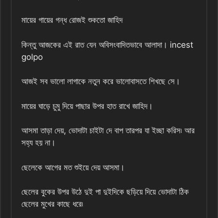
মায়ের গায়ের গন্ধ রোজই শুকতো জাহিদ
কিন্তু আজকের এই রাত যেন অবিসংবাদিতভাবে আলাদা। incest
golpo
আজই সব ভালো লাগাকে নতুন করে ভালোবাসতে শিখছে সে।
মায়ের ঘাড়ে চুমু দিয়ে পাছার উপর হাত রাখে জাহিদ।
আসমা তাড়া দেয়, ভোদাটা চাইটা দে বাপ তারপর যা ইচ্ছা করিস৷ আর
সহ্য হয় না।
ছেলেকে আগের মত শুইয়ে দেয় আসমা।
ছেলের বুকের উপর উঠে দুই পা দুইদিকে ছড়িয়ে দিয়ে ভোদাটা ঠিক
ছেলের মুখের কাছে ধরে৷