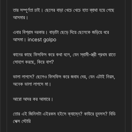
তার সম্পূর্ণতা চাই। ছেলের বাড়া খেচে খেচে হাত ব্যাথা হয়ে গেছে
আসমার।
এবার বিশ্রাম দরকার। বাড়াটা ছেড়ে দিয়ে ছেলেকে জড়িয়ে ধরে
আসমা। incest golpo
কানের কাছে ফিসফিস করে কথা বলে, যেন স্বামী-স্ত্রী প্রথম রাতে
সোহাগ করছে, কিরে বাপ?
ভালা লাগসে? ছেলেও ফিসফিস করে জবাব দেয়, যেন এটাই নিয়ম,
অনেক ভালা লাগসে মা।
আরো আদর কর আমারে।
তোর এই জিনিসটা এইরকম হইসে ক্যাম্নে? কাউরে চুদসস? বিডি
সেক্স স্টোরি