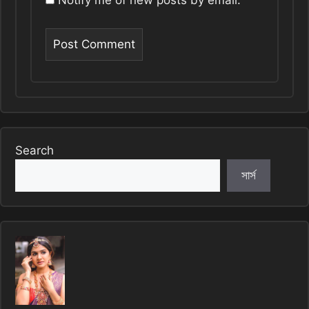
Search
সার্স