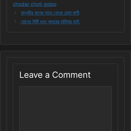
chodar choti golpo
বান্ধবীর বাপের সাথে নোংরা চোদা মাগী
বোনের মিষ্টি গুদে আদরের দাবিদার ভাই
Leave a Comment
Comment