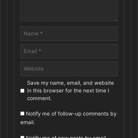
Name
Email
Website
Save my name, email, and website
in this browser for the next time I
comment.
Notify me of follow-up comments by
email.
Notify me of new posts by email.