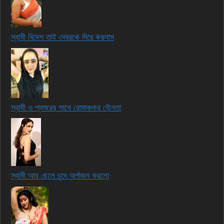
স্বামী বিদেশ তাই দেবরকে দিয়ে করলাম
স্বামী ও শ্বশুরের সাথে রোমাঞ্চকর যৌনতা
স্বামী আর ছেলে চুদে অর্গাজম করলো