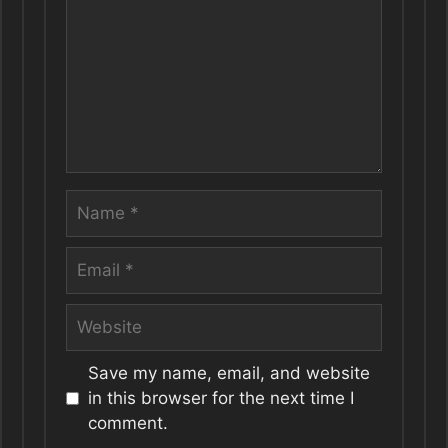
Name
Email
Website
Save my name, email, and website
in this browser for the next time I
comment.