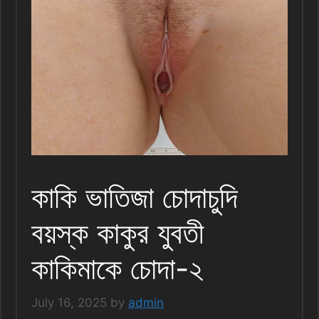
কাকি ভাতিজা চোদাচুদি
বয়স্ক কাকুর যুবতী
কাকিমাকে চোদা-২
July 16, 2025
by
admin