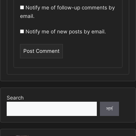
Notify me of follow-up comments by
email.
Notify me of new posts by email.
Search
সার্স