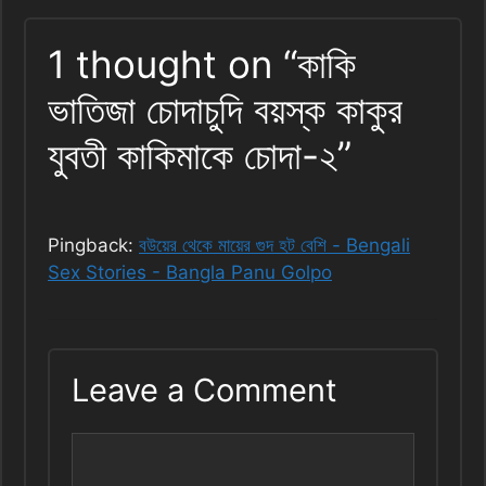
1 thought on “কাকি
ভাতিজা চোদাচুদি বয়স্ক কাকুর
যুবতী কাকিমাকে চোদা-২”
Pingback:
বউয়ের থেকে মায়ের গুদ হট বেশি - Bengali
Sex Stories - Bangla Panu Golpo
Leave a Comment
Comment